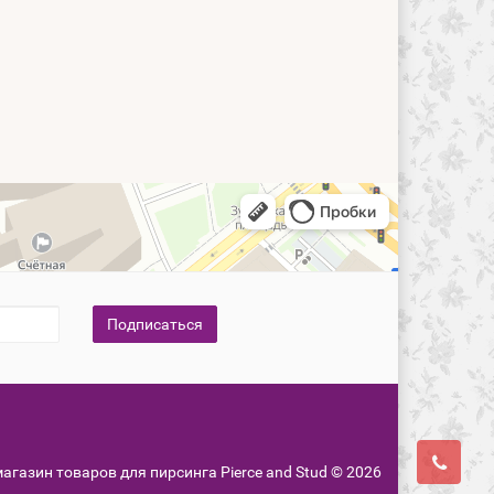
Подписаться
-магазин товаров для пирсинга Pierce and Stud © 2026