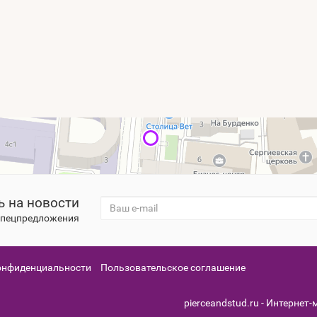
 на новости
 спецпредложения
онфиденциальности
Пользовательское соглашение
pierceandstud.ru - Интернет