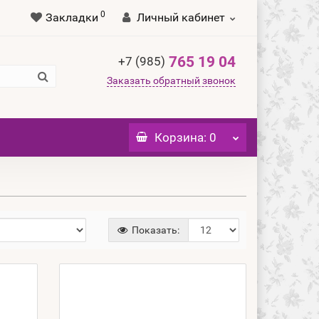
0
Закладки
Личный кабинет
765 19 04
+7 (985)
Заказать обратный звонок
Корзина
: 0
Показать: