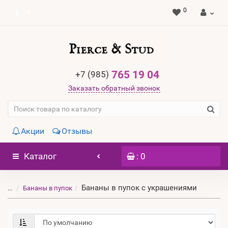
0
765 19 04
+7 (985)
Заказать обратный звонок
Акции
Отзывы
Каталог
: 0
Бананы в пупок с украшениями
...
Бананы в пупок