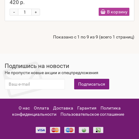
420 р.
-
В корзину
+
Показано с 1 по 9 из 9 (всего 1 страниц)
Подпишись на новости
Не пропусти новые акции и спецпредложения
Подписаться
О нас
Оплата
Доставка
Гарантия
Политика
конфиденциальности
Пользовательское соглашение