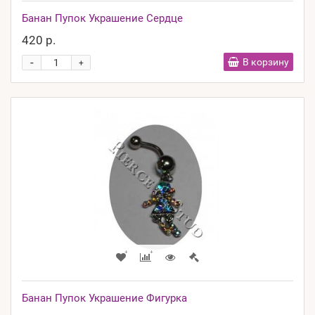
Банан Пупок Украшение Сердце
420 р.
-
В корзину
+
Банан Пупок Украшение Фигурка