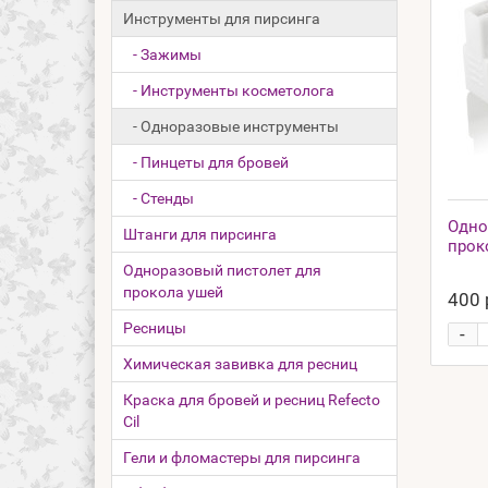
Инструменты для пирсинга
- Зажимы
- Инструменты косметолога
- Одноразовые инструменты
- Пинцеты для бровей
- Стенды
Одно
Штанги для пирсинга
прок
Одноразовый пистолет для
прокола ушей
400 
Ресницы
-
Химическая завивка для ресниц
Краска для бровей и ресниц Refecto
Cil
Гели и фломастеры для пирсинга