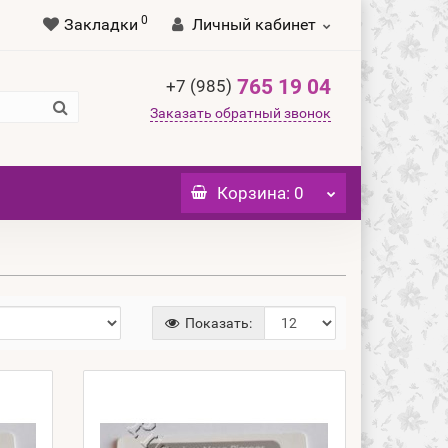
0
Закладки
Личный кабинет
765 19 04
+7 (985)
Заказать обратный звонок
Корзина
: 0
Показать: