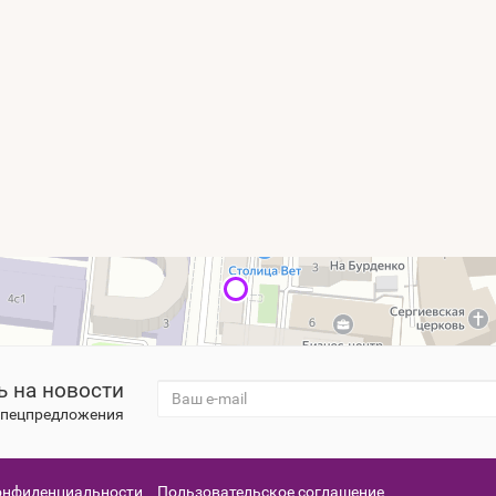
 на новости
 спецпредложения
онфиденциальности
Пользовательское соглашение