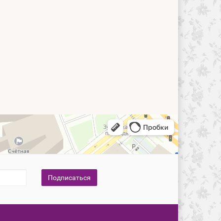
Подписаться