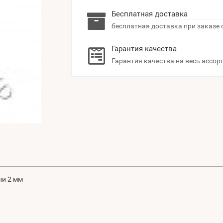
Бесплатная доставка
бесплатная доставка при заказе 
Гарантия качества
Гарантия качества на весь ассор
ни 2 мм