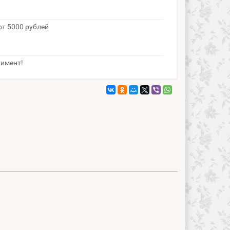
от 5000 рублей
тимент!