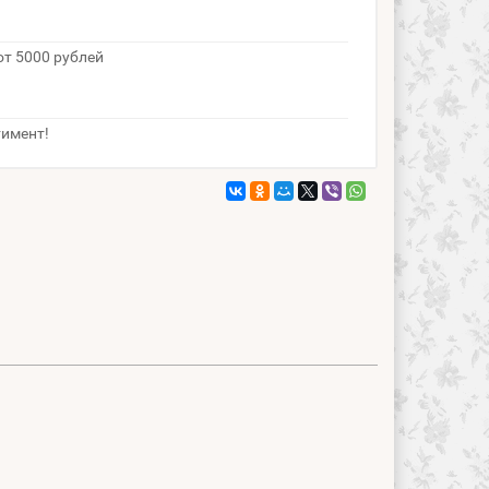
от 5000 рублей
тимент!