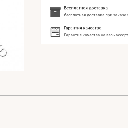
Бесплатная доставка
бесплатная доставка при заказе 
Гарантия качества
Гарантия качества на весь ассор