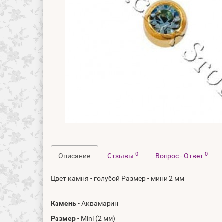
0
0
Описание
Отзывы
Вопрос - Ответ
Цвет камня - голубой Размер - мини 2 мм
Камень
- Аквамарин
Размер
- Mini (2 мм)