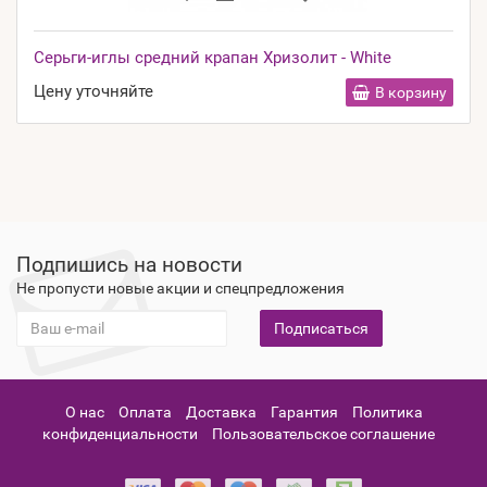
Серьги-иглы средний крапан Хризолит - White
Цену уточняйте
В корзину
Подпишись на новости
Не пропусти новые акции и спецпредложения
Подписаться
О нас
Оплата
Доставка
Гарантия
Политика
конфиденциальности
Пользовательское соглашение