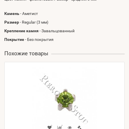
Камень
- Аметист
Размер
- Regular (3 мм)
Крепление камня
- Завальцованный
Покрытие
- Без покрытия
Похожие товары