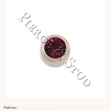
Рейтинг: