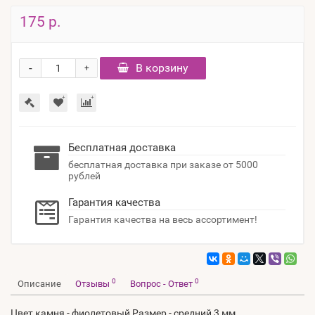
175 р.
-
В корзину
+
Бесплатная доставка
бесплатная доставка при заказе от 5000
рублей
Гарантия качества
Гарантия качества на весь ассортимент!
0
0
Описание
Отзывы
Вопрос - Ответ
Цвет камня - фиолетовый Размер - средний 3 мм