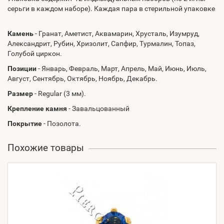
серьги в каждом наборе). Каждая пара в стерильной упаковке
Камень
- Гранат, Аметист, Аквамарин, Хрусталь, Изумруд,
Александрит, Рубин, Хризолит, Сапфир, Турмалин, Топаз,
Голубой циркон.
Позиции
- Январь, Февраль, Март, Апрель, Май, Июнь, Июль,
Август, Сентябрь, Октябрь, Ноябрь, Декабрь.
Размер
- Regular (3 мм).
Крепление камня
- Завальцованный
Покрытие
- Позолота.
Похожие товары