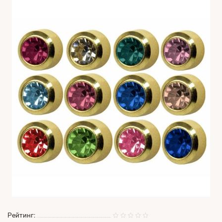
Рейтинг: