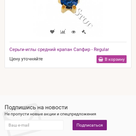
Серьги-иглы средний крапан Сапфир - Regular
Цену уточняйте
В корзину
Подпишись на новости
Не пропусти новые акции и спецпредложения
Подписаться