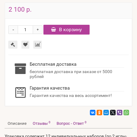
2 100 р.
-
В корзину
+
Бесплатная доставка
бесплатная доставка при заказе от 5000
рублей
Гарантия качества
Гарантия качества на весь ассортимент!
0
0
Описание
Отзывы
Вопрос - Ответ
Упаковка содержит 12 индивидуальных наборов (по 2 иглы-